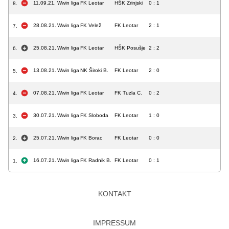
11.09.21.
Wwin liga
FK Leotar
HŠK Zrinjski
0 : 1
8.
28.08.21.
Wwin liga
FK Velež
FK Leotar
2 : 1
7.
25.08.21.
Wwin liga
FK Leotar
HŠK Posušje
2 : 2
6.
13.08.21.
Wwin liga
NK Široki B.
FK Leotar
2 : 0
5.
07.08.21.
Wwin liga
FK Leotar
FK Tuzla C.
0 : 2
4.
30.07.21.
Wwin liga
FK Sloboda
FK Leotar
1 : 0
3.
25.07.21.
Wwin liga
FK Borac
FK Leotar
0 : 0
2.
16.07.21.
Wwin liga
FK Radnik B.
FK Leotar
0 : 1
1.
KONTAKT
IMPRESSUM