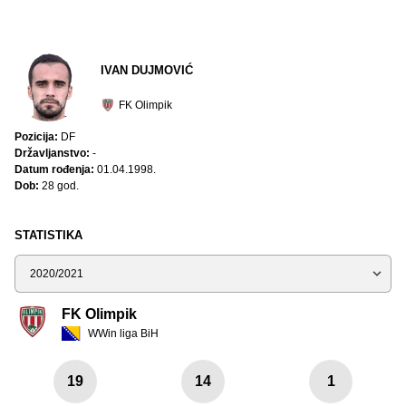
IVAN DUJMOVIĆ
FK Olimpik
Pozicija:
DF
Državljanstvo:
-
Datum rođenja:
01.04.1998.
Dob:
28 god.
STATISTIKA
Sezona
FK Olimpik
WWin liga BiH
19
14
1