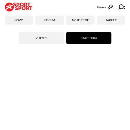
Prijava
Otvori profi
Ot
NOVO
FORUM
MOJE TEME
TABELE
VIJESTI
STATISTIKA