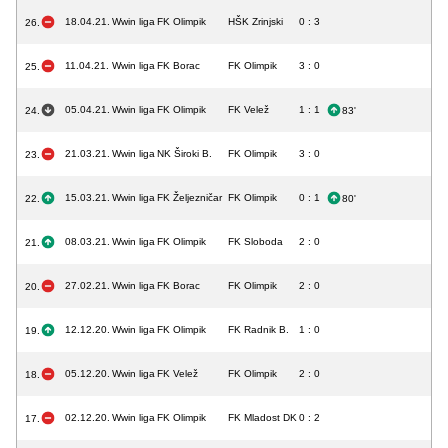
18.04.21.
Wwin liga
FK Olimpik
HŠK Zrinjski
0 : 3
26.
11.04.21.
Wwin liga
FK Borac
FK Olimpik
3 : 0
25.
05.04.21.
Wwin liga
FK Olimpik
FK Velež
1 : 1
24.
83'
21.03.21.
Wwin liga
NK Široki B.
FK Olimpik
3 : 0
23.
15.03.21.
Wwin liga
FK Željezničar
FK Olimpik
0 : 1
22.
80'
08.03.21.
Wwin liga
FK Olimpik
FK Sloboda
2 : 0
21.
27.02.21.
Wwin liga
FK Borac
FK Olimpik
2 : 0
20.
12.12.20.
Wwin liga
FK Olimpik
FK Radnik B.
1 : 0
19.
05.12.20.
Wwin liga
FK Velež
FK Olimpik
2 : 0
18.
02.12.20.
Wwin liga
FK Olimpik
FK Mladost DK
0 : 2
17.