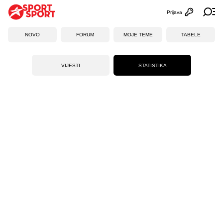
Prijava
Otvori profi
Ot
NOVO
FORUM
MOJE TEME
TABELE
VIJESTI
STATISTIKA