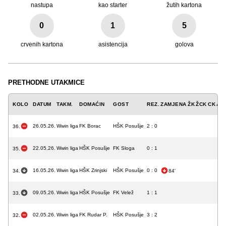
nastupa
kao starter
žutih kartona
0
1
5
crvenih kartona
asistencija
golova
PRETHODNE UTAKMICE
KOLO
DATUM
TAKM.
DOMAĆIN
GOST
REZ.
ZAMJENA
ŽK
ŽCK
CK
A
26.05.26.
Wwin liga
FK Borac
HŠK Posušje
2 : 0
36.
22.05.26.
Wwin liga
HŠK Posušje
FK Sloga
0 : 1
35.
16.05.26.
Wwin liga
HŠK Zrinjski
HŠK Posušje
0 : 0
34.
84'
09.05.26.
Wwin liga
HŠK Posušje
FK Velež
1 : 1
33.
02.05.26.
Wwin liga
FK Rudar P.
HŠK Posušje
3 : 2
32.