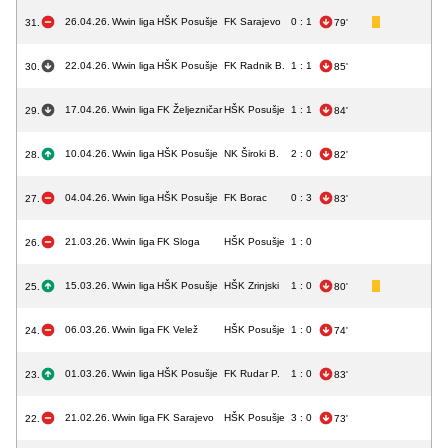
26.04.26.
Wwin liga
HŠK Posušje
FK Sarajevo
0 : 1
31.
79'
22.04.26.
Wwin liga
HŠK Posušje
FK Radnik B.
1 : 1
30.
85'
17.04.26.
Wwin liga
FK Željezničar
HŠK Posušje
1 : 1
29.
84'
10.04.26.
Wwin liga
HŠK Posušje
NK Široki B.
2 : 0
28.
82'
04.04.26.
Wwin liga
HŠK Posušje
FK Borac
0 : 3
27.
83'
21.03.26.
Wwin liga
FK Sloga
HŠK Posušje
1 : 0
26.
15.03.26.
Wwin liga
HŠK Posušje
HŠK Zrinjski
1 : 0
25.
80'
06.03.26.
Wwin liga
FK Velež
HŠK Posušje
1 : 0
24.
74'
01.03.26.
Wwin liga
HŠK Posušje
FK Rudar P.
1 : 0
23.
83'
21.02.26.
Wwin liga
FK Sarajevo
HŠK Posušje
3 : 0
22.
73'