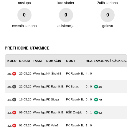
nastupa
kao starter
žutih kartona
0
0
0
crvenih kartona
asistencija
golova
PRETHODNE UTAKMICE
KOLO
DATUM
TAKM.
DOMAĆIN
GOST
REZ.
ZAMJENA
ŽK
ŽCK
CK
A
G
25.05.26.
Wwin liga
NK Široki B.
FK Radnik B.
4 : 0
36.
22.05.26.
Wwin liga
FK Radnik B.
FK Borac
0 : 0
35.
46'
16.05.26.
Wwin liga
FK Sloga
FK Radnik B.
0 : 0
34.
79'
09.05.26.
Wwin liga
FK Radnik B.
HŠK Zrinjski
0 : 1
33.
62'
01.05.26.
Wwin liga
FK Velež
FK Radnik B.
1 : 0
32.