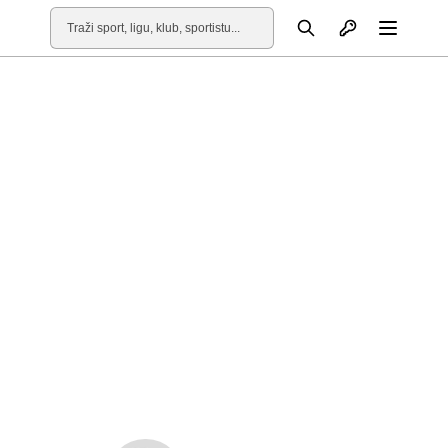
Otvori profil
Pretraga
Otvori