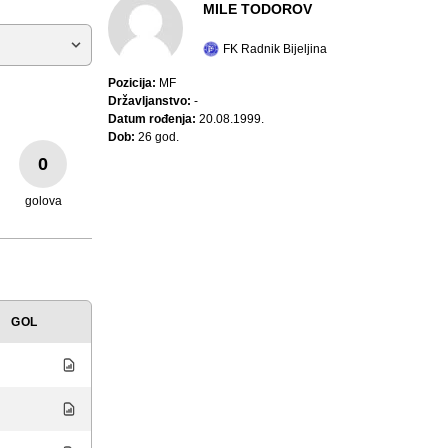
MILE TODOROV
FK Radnik Bijeljina
Pozicija:
MF
Državljanstvo:
-
Datum rođenja:
20.08.1999.
Dob:
26 god.
0
golova
GOL