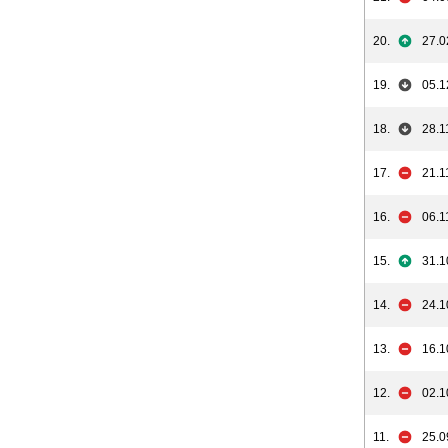
20.
27.0
19.
05.1
18.
28.1
17.
21.1
16.
06.1
15.
31.1
14.
24.1
13.
16.1
12.
02.1
11.
25.0