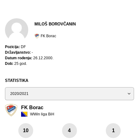
MILOŠ BOROVČANIN
FK Borac
Pozicija:
DF
Državljanstvo:
-
Datum rođenja:
26.12.2000.
Dob:
25 god.
STATISTIKA
Sezona
FK Borac
WWin liga BiH
10
4
1