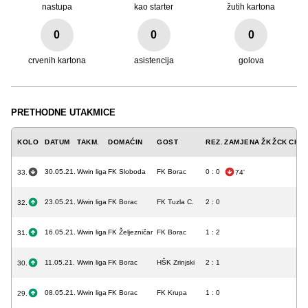
nastupa
kao starter
žutih kartona
0
0
0
crvenih kartona
asistencija
golova
PRETHODNE UTAKMICE
KOLO
DATUM
TAKM.
DOMAĆIN
GOST
REZ.
ZAMJENA
ŽK
ŽCK
CK
A
30.05.21.
Wwin liga
FK Sloboda
FK Borac
0 : 0
33.
74'
23.05.21.
Wwin liga
FK Borac
FK Tuzla C.
2 : 0
32.
16.05.21.
Wwin liga
FK Željezničar
FK Borac
1 : 2
31.
11.05.21.
Wwin liga
FK Borac
HŠK Zrinjski
2 : 1
30.
08.05.21.
Wwin liga
FK Borac
FK Krupa
1 : 0
29.