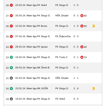
23.04.24.
Wwin liga
FK Velež
FK Sloga D.
1 : 0
28.
20.04.24.
Wwin liga
FK Sloga D.
HŠK Zrinjski
0 : 2
27.
85'
12.04.24.
Wwin liga
FK Borac
FK Sloga D.
1 : 0
26.
56'
07.04.24.
Wwin liga
FK Sloga D.
FK Željezničar
0 : 3
25.
29.03.24.
Wwin liga
FK Igman
FK Sloga D.
2 : 0
24.
46'
16.03.24.
Wwin liga
FK Sloga D.
FK Tuzla C.
3 : 1
23.
70'
09.03.24.
Wwin liga
NK Široki B.
FK Sloga D.
0 : 1
22.
02.03.24.
Wwin liga
FK Sloga D.
HŠK Zrinjski
1 : 1
21.
23.02.24.
Wwin liga
NK GOŠK
FK Sloga D.
2 : 4
20.
16.02.24.
Wwin liga
FK Sloga D.
FK Velež
0 : 0
19.