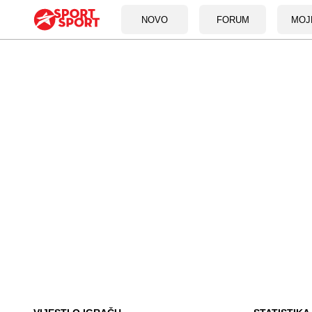
NOVO
FORUM
MOJ