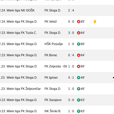
2.24.
Wwin liga
NK GOŠK
FK Sloga D.
2 : 4
2.24.
Wwin liga
FK Sloga D.
FK Velež
0 : 0
85'
2.23.
Wwin liga
FK Tuzla C.
FK Sloga D.
3 : 0
64'
2.23.
Wwin liga
FK Sloga D.
HŠK Posušje
1 : 0
66'
2.23.
Wwin liga
FK Sloga D.
FK Borac
0 : 4
64'
.23.
Wwin liga
FK Sloga D.
FK Zvijezda - 09
1 : 0
66'
.23.
Wwin liga
FK Sloga D.
FK Igman
4 : 1
46'
.23.
Wwin liga
FK Željezničar
FK Sloga D.
1 : 0
46'
0.23.
Wwin liga
FK Sloga D.
FK Sarajevo
3 : 0
63'
0.23.
Wwin liga
FK Sloga D.
NK Široki B.
1 : 0
83'