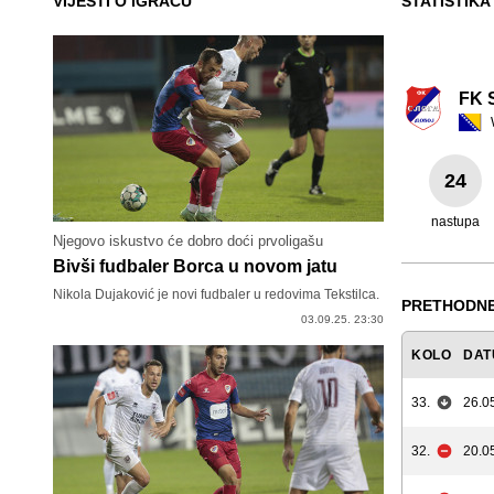
VIJESTI O IGRAČU
STATISTIKA
FK 
24
nastupa
Njegovo iskustvo će dobro doći prvoligašu
Bivši fudbaler Borca u novom jatu
Nikola Dujaković je novi fudbaler u redovima Tekstilca.
PRETHODNE
03.09.25. 23:30
KOLO
DAT
33.
26.0
32.
20.0