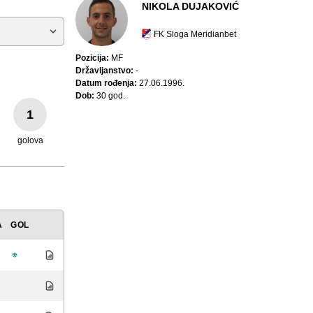
NIKOLA DUJAKOVIĆ
FK Sloga Meridianbet
Pozicija:
MF
Državljanstvo:
-
Datum rođenja:
27.06.1996.
Dob:
30 god.
1
golova
A
GOL