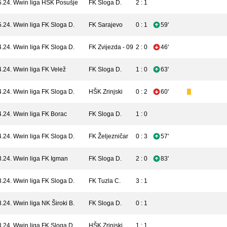
5.24.
Wwin liga
HŠK Posušje
FK Sloga D.
2 : 1
5.24.
Wwin liga
FK Sloga D.
FK Sarajevo
0 : 1
59'
4.24.
Wwin liga
FK Sloga D.
FK Zvijezda - 09
2 : 0
46'
4.24.
Wwin liga
FK Velež
FK Sloga D.
1 : 0
63'
4.24.
Wwin liga
FK Sloga D.
HŠK Zrinjski
0 : 2
60'
4.24.
Wwin liga
FK Borac
FK Sloga D.
1 : 0
4.24.
Wwin liga
FK Sloga D.
FK Željezničar
0 : 3
57'
3.24.
Wwin liga
FK Igman
FK Sloga D.
2 : 0
83'
3.24.
Wwin liga
FK Sloga D.
FK Tuzla C.
3 : 1
3.24.
Wwin liga
NK Široki B.
FK Sloga D.
0 : 1
3.24.
Wwin liga
FK Sloga D.
HŠK Zrinjski
1 : 1