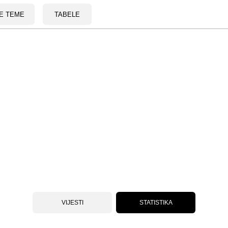
E TEME
TABELE
VIJESTI
STATISTIKA