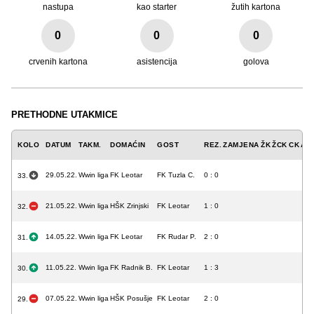
nastupa
kao starter
žutih kartona
0
0
0
crvenih kartona
asistencija
golova
PRETHODNE UTAKMICE
KOLO
DATUM
TAKM.
DOMAĆIN
GOST
REZ.
ZAMJENA
ŽK
ŽCK
CK
A
G
29.05.22.
Wwin liga
FK Leotar
FK Tuzla C.
0 : 0
33.
21.05.22.
Wwin liga
HŠK Zrinjski
FK Leotar
1 : 0
32.
14.05.22.
Wwin liga
FK Leotar
FK Rudar P.
2 : 0
31.
11.05.22.
Wwin liga
FK Radnik B.
FK Leotar
1 : 3
30.
07.05.22.
Wwin liga
HŠK Posušje
FK Leotar
2 : 0
29.