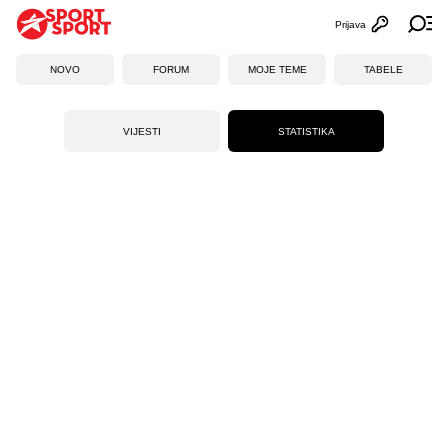
Prijava
Otvori profi
Ot
NOVO
FORUM
MOJE TEME
TABELE
VIJESTI
STATISTIKA