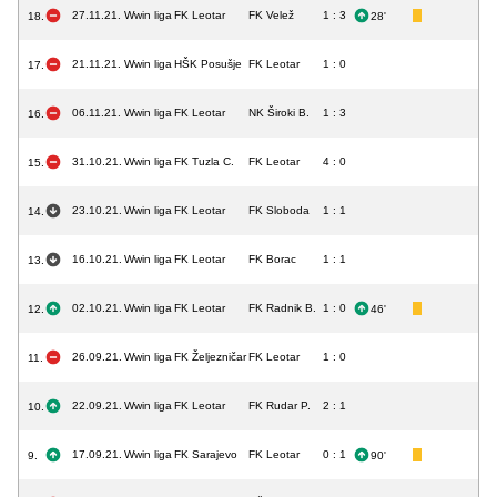
27.11.21.
Wwin liga
FK Leotar
FK Velež
1 : 3
18.
28'
21.11.21.
Wwin liga
HŠK Posušje
FK Leotar
1 : 0
17.
06.11.21.
Wwin liga
FK Leotar
NK Široki B.
1 : 3
16.
31.10.21.
Wwin liga
FK Tuzla C.
FK Leotar
4 : 0
15.
23.10.21.
Wwin liga
FK Leotar
FK Sloboda
1 : 1
14.
16.10.21.
Wwin liga
FK Leotar
FK Borac
1 : 1
13.
02.10.21.
Wwin liga
FK Leotar
FK Radnik B.
1 : 0
12.
46'
26.09.21.
Wwin liga
FK Željezničar
FK Leotar
1 : 0
11.
22.09.21.
Wwin liga
FK Leotar
FK Rudar P.
2 : 1
10.
17.09.21.
Wwin liga
FK Sarajevo
FK Leotar
0 : 1
9.
90'