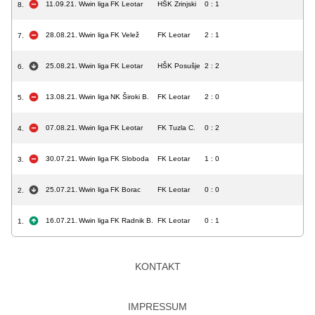
11.09.21.
Wwin liga
FK Leotar
HŠK Zrinjski
0 : 1
8.
28.08.21.
Wwin liga
FK Velež
FK Leotar
2 : 1
7.
25.08.21.
Wwin liga
FK Leotar
HŠK Posušje
2 : 2
6.
13.08.21.
Wwin liga
NK Široki B.
FK Leotar
2 : 0
5.
07.08.21.
Wwin liga
FK Leotar
FK Tuzla C.
0 : 2
4.
30.07.21.
Wwin liga
FK Sloboda
FK Leotar
1 : 0
3.
25.07.21.
Wwin liga
FK Borac
FK Leotar
0 : 0
2.
16.07.21.
Wwin liga
FK Radnik B.
FK Leotar
0 : 1
1.
KONTAKT
IMPRESSUM