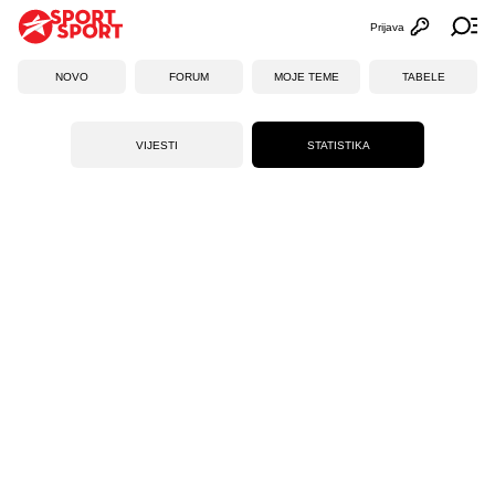
Prijava
Otvori profi
Ot
NOVO
FORUM
MOJE TEME
TABELE
VIJESTI
STATISTIKA