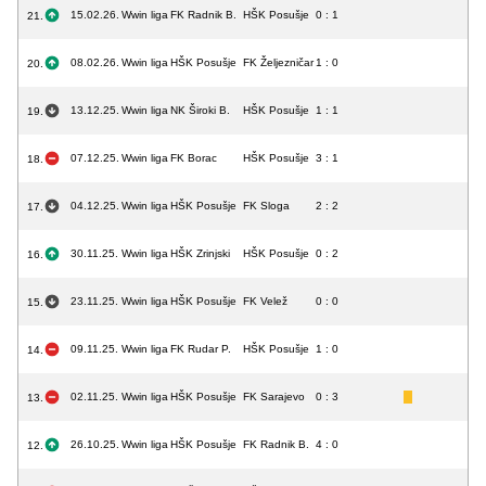
15.02.26.
Wwin liga
FK Radnik B.
HŠK Posušje
0 : 1
21.
08.02.26.
Wwin liga
HŠK Posušje
FK Željezničar
1 : 0
20.
13.12.25.
Wwin liga
NK Široki B.
HŠK Posušje
1 : 1
19.
07.12.25.
Wwin liga
FK Borac
HŠK Posušje
3 : 1
18.
04.12.25.
Wwin liga
HŠK Posušje
FK Sloga
2 : 2
17.
30.11.25.
Wwin liga
HŠK Zrinjski
HŠK Posušje
0 : 2
16.
23.11.25.
Wwin liga
HŠK Posušje
FK Velež
0 : 0
15.
09.11.25.
Wwin liga
FK Rudar P.
HŠK Posušje
1 : 0
14.
02.11.25.
Wwin liga
HŠK Posušje
FK Sarajevo
0 : 3
13.
26.10.25.
Wwin liga
HŠK Posušje
FK Radnik B.
4 : 0
12.