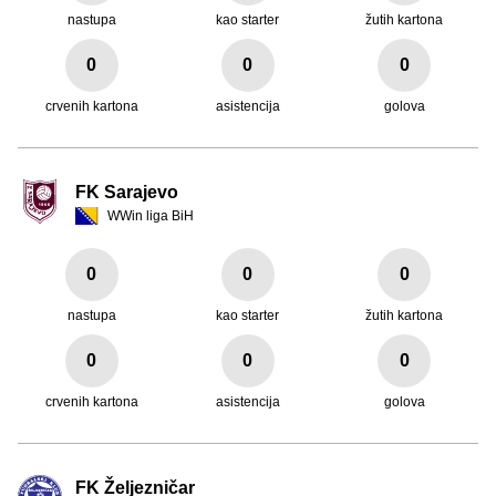
nastupa
kao starter
žutih kartona
0
0
0
crvenih kartona
asistencija
golova
FK Sarajevo
WWin liga BiH
0
0
0
nastupa
kao starter
žutih kartona
0
0
0
crvenih kartona
asistencija
golova
FK Željezničar