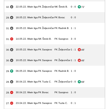
22.05.22.
Wwin liga
FK Željezničar
NK Široki B.
0 : 0
32.
72'
18.05.22.
Wwin liga
FK Željezničar
FK Borac
0 : 0
29.
16.05.22.
Wwin liga
FK Željezničar
FK Radnik B.
1 : 1
31.
14.05.22.
Wwin liga
NK Široki B.
FK Sarajevo
3 : 0
31.
10.05.22.
Wwin liga
FK Sarajevo
FK Željezničar
1 : 1
30.
46'
10.05.22.
Wwin liga
FK Sarajevo
FK Željezničar
1 : 1
30.
46'
06.05.22.
Wwin liga
FK Sarajevo
FK Radnik B.
1 : 0
29.
30.04.22.
Wwin liga
FK Tuzla C.
FK Željezničar
0 : 0
28.
68'
30.04.22.
Wwin liga
FK Borac
FK Sarajevo
1 : 0
28.
23.04.22.
Wwin liga
FK Sarajevo
FK Tuzla C.
0 : 1
27.