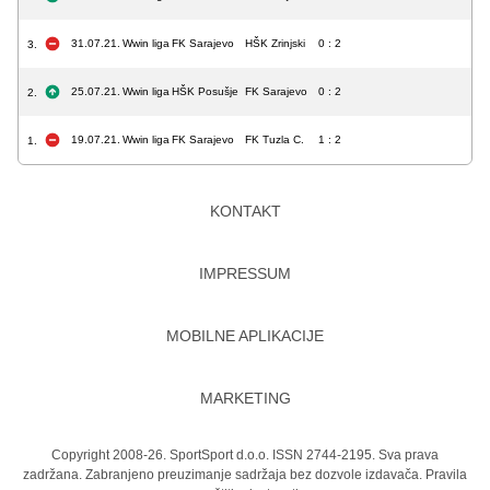
31.07.21.
Wwin liga
FK Sarajevo
HŠK Zrinjski
0 : 2
3.
25.07.21.
Wwin liga
HŠK Posušje
FK Sarajevo
0 : 2
2.
19.07.21.
Wwin liga
FK Sarajevo
FK Tuzla C.
1 : 2
1.
KONTAKT
IMPRESSUM
MOBILNE APLIKACIJE
MARKETING
Copyright 2008-26. SportSport d.o.o. ISSN 2744-2195. Sva prava
zadržana. Zabranjeno preuzimanje sadržaja bez dozvole izdavača.
Pravila