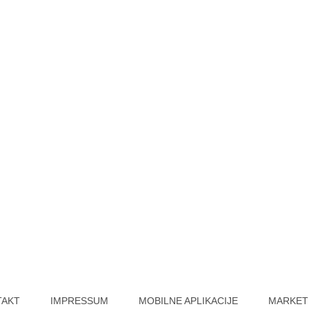
TAKT
IMPRESSUM
MOBILNE APLIKACIJE
MARKET