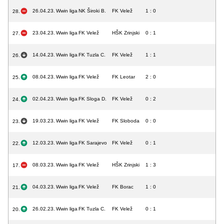
26.04.23.
Wwin liga
NK Široki B.
FK Velež
1 : 0
28.
23.04.23.
Wwin liga
FK Velež
HŠK Zrinjski
0 : 1
27.
14.04.23.
Wwin liga
FK Tuzla C.
FK Velež
1 : 1
26.
08.04.23.
Wwin liga
FK Velež
FK Leotar
2 : 0
25.
02.04.23.
Wwin liga
FK Sloga D.
FK Velež
0 : 2
24.
19.03.23.
Wwin liga
FK Velež
FK Sloboda
0 : 0
23.
12.03.23.
Wwin liga
FK Sarajevo
FK Velež
0 : 1
22.
08.03.23.
Wwin liga
FK Velež
HŠK Zrinjski
1 : 3
17.
04.03.23.
Wwin liga
FK Velež
FK Borac
1 : 0
21.
26.02.23.
Wwin liga
FK Tuzla C.
FK Velež
0 : 1
20.