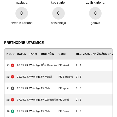
nastupa
kao starter
žutih kartona
0
0
0
crvenih kartona
asistencija
golova
PRETHODNE UTAKMICE
KOLO
DATUM
TAKM.
DOMAĆIN
GOST
REZ.
ZAMJENA
ŽK
ŽCK
CK
A
G
28.05.23.
Wwin liga
HŠK Posušje
FK Velež
2 : 1
33.
21.05.23.
Wwin liga
FK Velež
FK Sarajevo
3 : 5
32.
12.05.23.
Wwin liga
FK Velež
FK Igman
3 : 3
31.
07.05.23.
Wwin liga
FK Željezničar
FK Velež
2 : 1
30.
01.05.23.
Wwin liga
FK Velež
FK Borac
2 : 0
29.