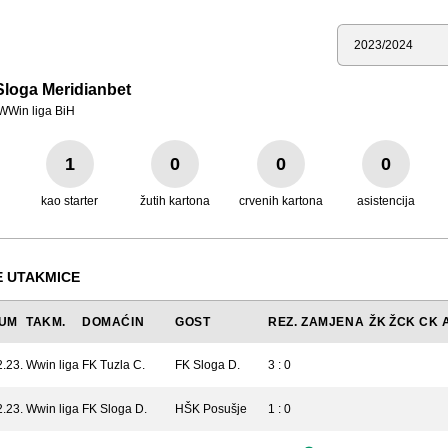
Sezona
Sloga Meridianbet
WWin liga BiH
1
0
0
0
kao starter
žutih kartona
crvenih kartona
asistencija
 UTAKMICE
UM
TAKM.
DOMAĆIN
GOST
REZ.
ZAMJENA
ŽK
ŽCK
CK
2.23.
Wwin liga
FK Tuzla C.
FK Sloga D.
3 : 0
2.23.
Wwin liga
FK Sloga D.
HŠK Posušje
1 : 0