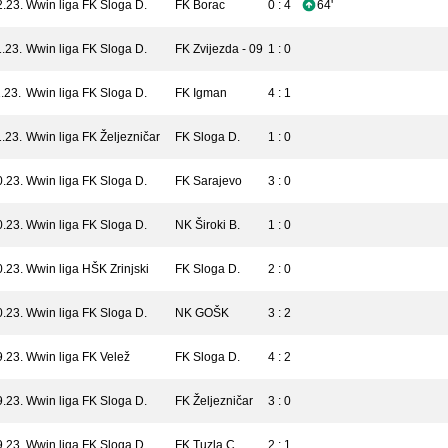
2.23.
Wwin liga
FK Sloga D.
FK Borac
0 : 4
64'
.23.
Wwin liga
FK Sloga D.
FK Zvijezda - 09
1 : 0
.23.
Wwin liga
FK Sloga D.
FK Igman
4 : 1
.23.
Wwin liga
FK Željezničar
FK Sloga D.
1 : 0
0.23.
Wwin liga
FK Sloga D.
FK Sarajevo
3 : 0
0.23.
Wwin liga
FK Sloga D.
NK Široki B.
1 : 0
0.23.
Wwin liga
HŠK Zrinjski
FK Sloga D.
2 : 0
0.23.
Wwin liga
FK Sloga D.
NK GOŠK
3 : 2
9.23.
Wwin liga
FK Velež
FK Sloga D.
4 : 2
9.23.
Wwin liga
FK Sloga D.
FK Željezničar
3 : 0
9.23.
Wwin liga
FK Sloga D.
FK Tuzla C.
2 : 1