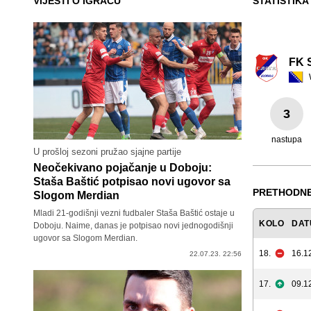
VIJESTI O IGRAČU
STATISTIKA
FK 
3
nastupa
U prošloj sezoni pružao sjajne partije
Neočekivano pojačanje u Doboju:
Staša Baštić potpisao novi ugovor sa
PRETHODNE
Slogom Merdian
Mladi 21-godišnji vezni fudbaler Staša Baštić ostaje u
KOLO
DAT
Doboju. Naime, danas je potpisao novi jednogodišnji
ugovor sa Slogom Merdian.
18.
16.1
22.07.23. 22:56
17.
09.1