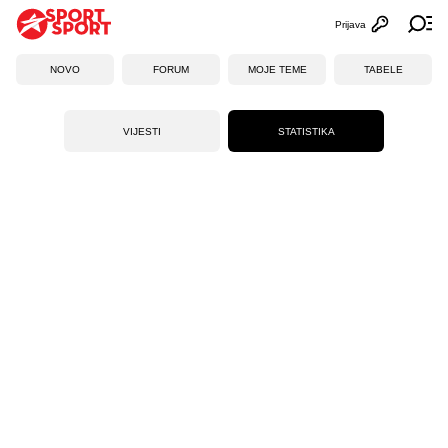
Prijava
Otvori profi
Ot
NOVO
FORUM
MOJE TEME
TABELE
VIJESTI
STATISTIKA