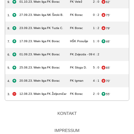
01.10.23.
Wwin liga
FK Borac
FK Velež
2 : 0
9.
62'
27.09.23.
Wwin liga
NK Široki B.
FK Borac
0 : 2
1.
75'
23.09.23.
Wwin liga
FK Tuzla C.
FK Borac
1 : 2
8.
79'
17.09.23.
Wwin liga
FK Borac
HŠK Posušje
1 : 0
7.
46'
01.09.23.
Wwin liga
FK Borac
FK Zvijezda - 09
4 : 2
6.
25.08.23.
Wwin liga
FK Borac
FK Sloga D.
5 : 0
5.
65'
20.08.23.
Wwin liga
FK Borac
FK Igman
4 : 1
4.
70'
12.08.23.
Wwin liga
FK Željezničar
FK Borac
2 : 0
3.
55'
KONTAKT
IMPRESSUM