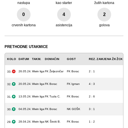
nastupa
kao starter
žutih kartona
0
4
2
crvenih kartona
asistencija
golova
PRETHODNE UTAKMICE
KOLO
DATUM
TAKM.
DOMAĆIN
GOST
REZ.
ZAMJENA
ŽK
ŽCK
CK
26.05.24.
Wwin liga
FK Željezničar
FK Borac
2 : 1
33.
20.05.24.
Wwin liga
FK Borac
FK Igman
4 : 3
32.
13.05.24.
Wwin liga
FK Tuzla C.
FK Borac
2 : 6
31.
04.05.24.
Wwin liga
FK Borac
NK GOŠK
3 : 1
30.
28.04.24.
Wwin liga
NK Široki B.
FK Borac
1 : 2
29.