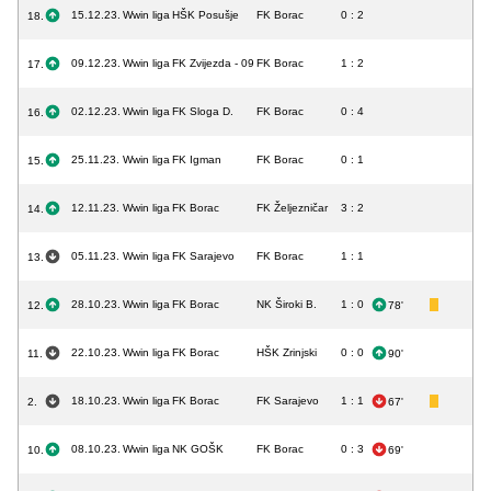
15.12.23.
Wwin liga
HŠK Posušje
FK Borac
0 : 2
18.
09.12.23.
Wwin liga
FK Zvijezda - 09
FK Borac
1 : 2
17.
02.12.23.
Wwin liga
FK Sloga D.
FK Borac
0 : 4
16.
25.11.23.
Wwin liga
FK Igman
FK Borac
0 : 1
15.
12.11.23.
Wwin liga
FK Borac
FK Željezničar
3 : 2
14.
05.11.23.
Wwin liga
FK Sarajevo
FK Borac
1 : 1
13.
28.10.23.
Wwin liga
FK Borac
NK Široki B.
1 : 0
12.
78'
22.10.23.
Wwin liga
FK Borac
HŠK Zrinjski
0 : 0
11.
90'
18.10.23.
Wwin liga
FK Borac
FK Sarajevo
1 : 1
2.
67'
08.10.23.
Wwin liga
NK GOŠK
FK Borac
0 : 3
10.
69'