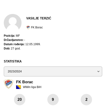
VASILJE TERZIĆ
FK Borac
Pozicija:
MF
Državljanstvo:
-
Datum rođenja:
12.05.1999.
Dob:
27 god.
STATISTIKA
Sezona
FK Borac
WWin liga BiH
20
9
2