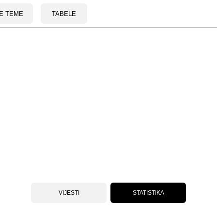
E TEME
TABELE
VIJESTI
STATISTIKA