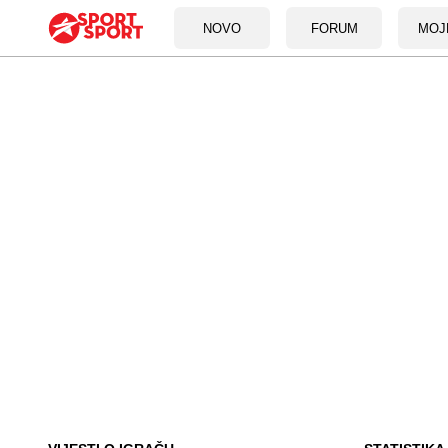
NOVO
FORUM
MOJ