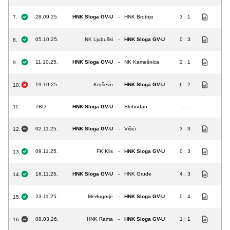
28.09.25.
HNK Sloga GV-U
-
HNK Brotnjo
3 : 1
7.
05.10.25.
NK Ljubuški
-
HNK Sloga GV-U
0 : 3
8.
11.10.25.
HNK Sloga GV-U
-
NK Kamešnica
2 : 1
9.
19.10.25.
Kruševo
-
HNK Sloga GV-U
6 : 2
10.
11.
TBD
HNK Sloga GV-U
-
Slobodan
- : -
02.11.25.
HNK Sloga GV-U
-
Višići
3 : 3
12.
09.11.25.
FK Klis
-
HNK Sloga GV-U
0 : 3
13.
16.11.25.
HNK Sloga GV-U
-
HNK Grude
4 : 3
14.
23.11.25.
Međugorje
-
HNK Sloga GV-U
0 : 4
15.
08.03.26.
HNK Rama
-
HNK Sloga GV-U
1 : 1
16.