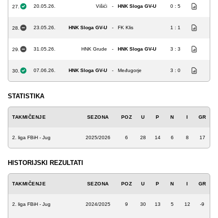
20.05.26.
Višići
-
HNK Sloga GV-U
0 : 5
27.
23.05.26.
HNK Sloga GV-U
-
FK Klis
1 : 1
28.
31.05.26.
HNK Grude
-
HNK Sloga GV-U
3 : 3
29.
07.06.26.
HNK Sloga GV-U
-
Međugorje
3 : 0
30.
STATISTIKA
TAKMIČENJE
SEZONA
POZ
U
P
N
I
GR
2. liga FBiH - Jug
2025/2026
6
28
14
6
8
17
HISTORIJSKI REZULTATI
TAKMIČENJE
SEZONA
POZ
U
P
N
I
GR
2. liga FBiH - Jug
2024/2025
9
30
13
5
12
-9