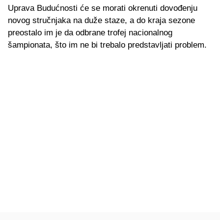
Uprava Budućnosti će se morati okrenuti dovođenju
novog stručnjaka na duže staze, a do kraja sezone
preostalo im je da odbrane trofej nacionalnog
šampionata, što im ne bi trebalo predstavljati problem.