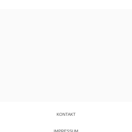
KONTAKT
IMPRESSUM