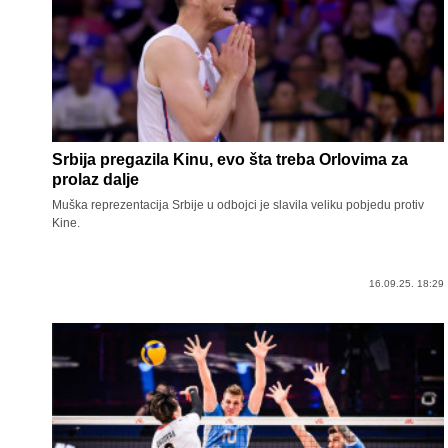
Srbija pregazila Kinu, evo šta treba Orlovima za
prolaz dalje
Muška reprezentacija Srbije u odbojci je slavila veliku pobjedu protiv
Kine.
16.09.25. 18:29