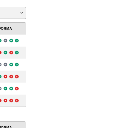
FORMA
FORMA