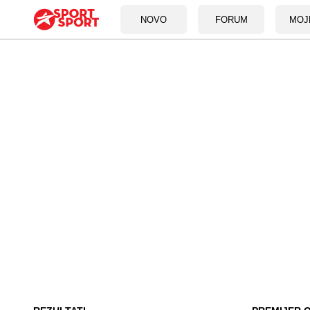
NOVO
FORUM
MOJ