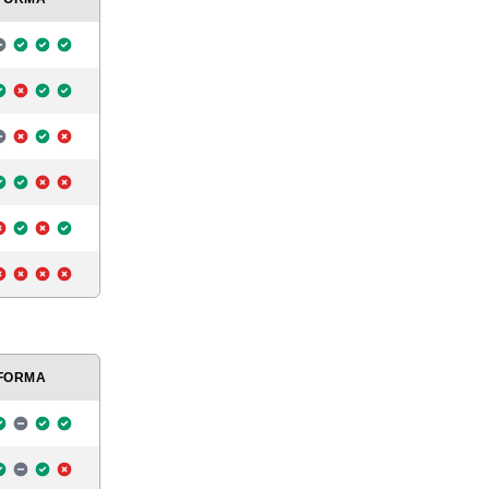
FORMA