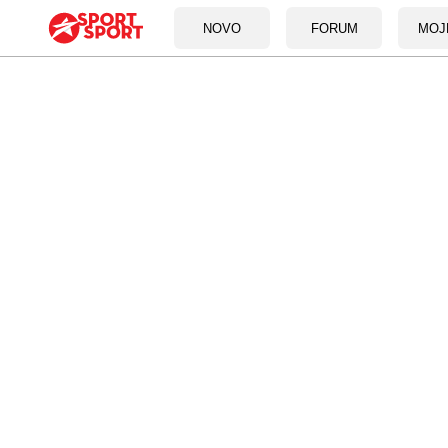
NOVO
FORUM
MOJ