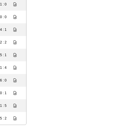
1 : 0
0 : 0
4 : 1
2 : 2
5 : 1
1 : 4
6 : 0
0 : 1
1 : 5
5 : 2