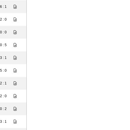
6 : 1
2 : 0
0 : 0
0 : 5
3 : 1
5 : 0
2 : 1
2 : 0
0 : 2
3 : 1