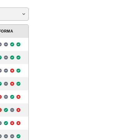
FORMA