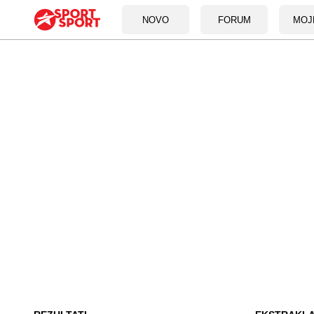
NOVO
FORUM
MOJ