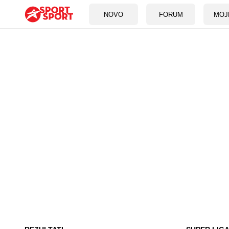
NOVO
FORUM
MOJ