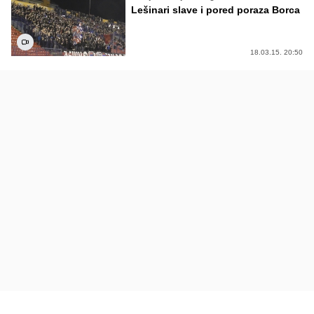
Lešinari slave i pored poraza Borca
18.03.15. 20:50