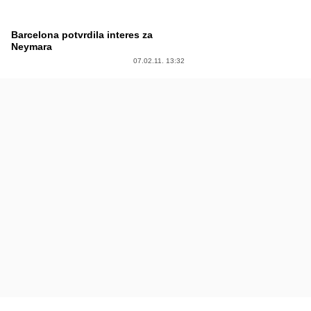
Barcelona potvrdila interes za
Neymara
07.02.11. 13:32