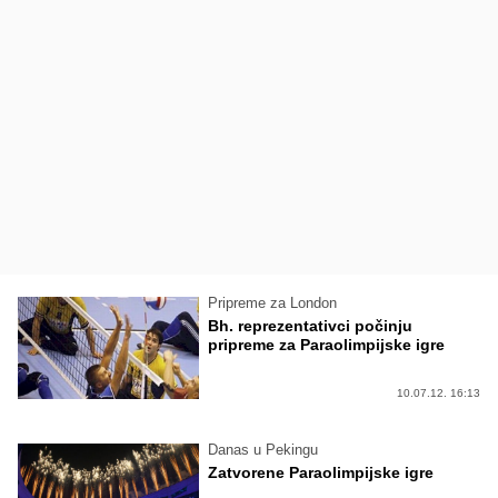
Pripreme za London
Bh. reprezentativci počinju
pripreme za Paraolimpijske igre
10.07.12. 16:13
Danas u Pekingu
Zatvorene Paraolimpijske igre