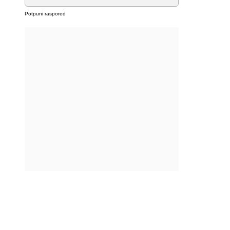
Potpuni raspored