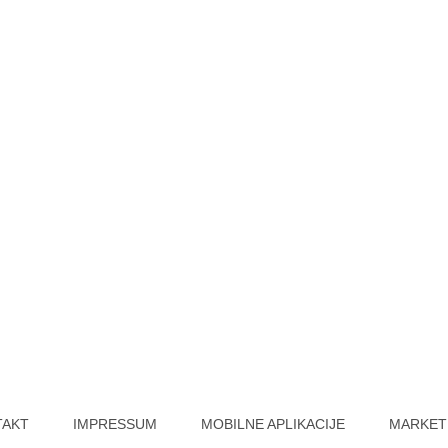
TAKT
IMPRESSUM
MOBILNE APLIKACIJE
MARKET