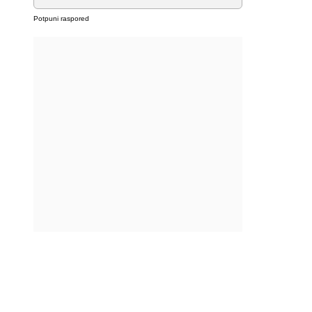
Potpuni raspored