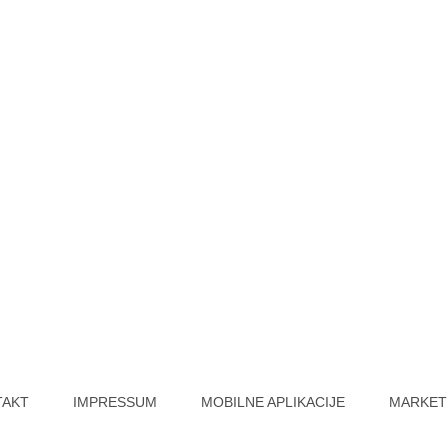
TAKT
IMPRESSUM
MOBILNE APLIKACIJE
MARKET