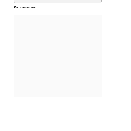
Potpuni raspored