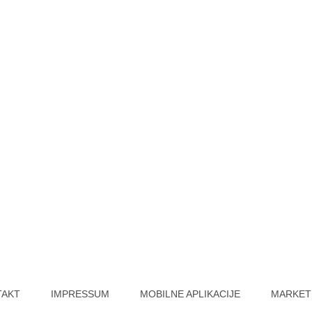
TAKT
IMPRESSUM
MOBILNE APLIKACIJE
MARKET