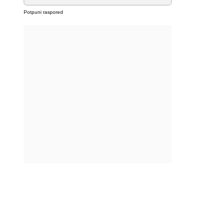
Potpuni raspored