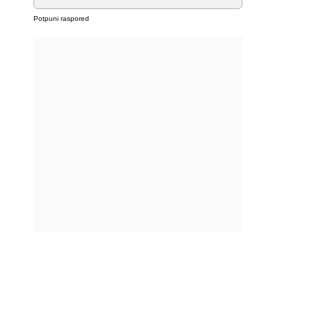
Potpuni raspored