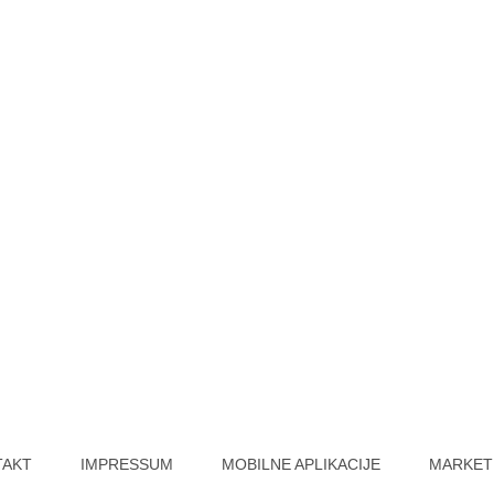
TAKT
IMPRESSUM
MOBILNE APLIKACIJE
MARKET