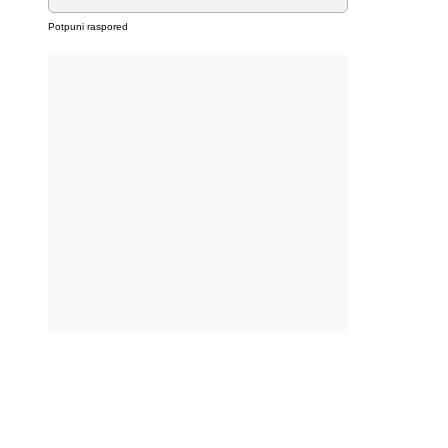
Potpuni raspored