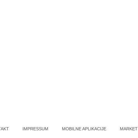
TAKT
IMPRESSUM
MOBILNE APLIKACIJE
MARKET