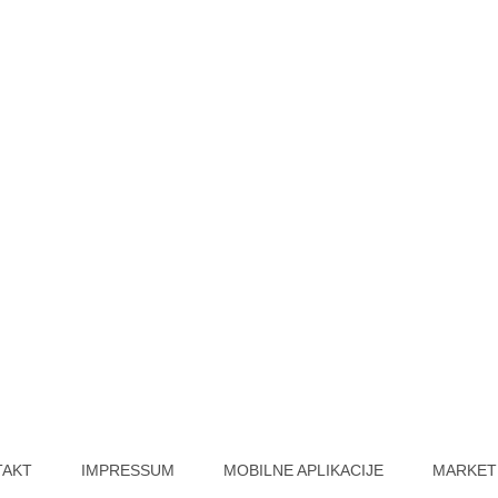
TAKT
IMPRESSUM
MOBILNE APLIKACIJE
MARKET