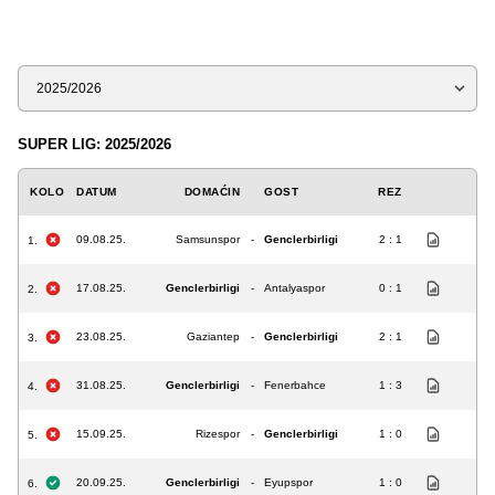
Sezona
SUPER LIG: 2025/2026
KOLO
DATUM
DOMAĆIN
GOST
REZ
09.08.25.
Samsunspor
-
Genclerbirligi
2 : 1
1.
17.08.25.
Genclerbirligi
-
Antalyaspor
0 : 1
2.
23.08.25.
Gaziantep
-
Genclerbirligi
2 : 1
3.
31.08.25.
Genclerbirligi
-
Fenerbahce
1 : 3
4.
15.09.25.
Rizespor
-
Genclerbirligi
1 : 0
5.
20.09.25.
Genclerbirligi
-
Eyupspor
1 : 0
6.