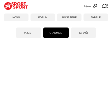
Prijava
Otvori profi
Ot
NOVO
FORUM
MOJE TEME
TABELE
VIJESTI
UTAKMICE
IGRAČI