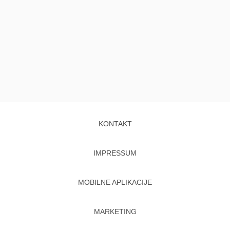
KONTAKT
IMPRESSUM
MOBILNE APLIKACIJE
MARKETING