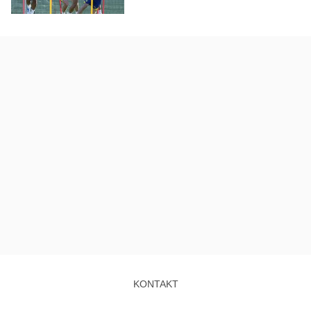
KONTAKT