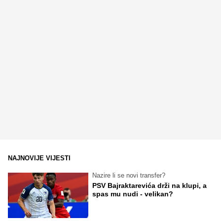
NAJNOVIJE VIJESTI
Nazire li se novi transfer?
PSV Bajraktarevića drži na klupi, a
spas mu nudi - velikan?