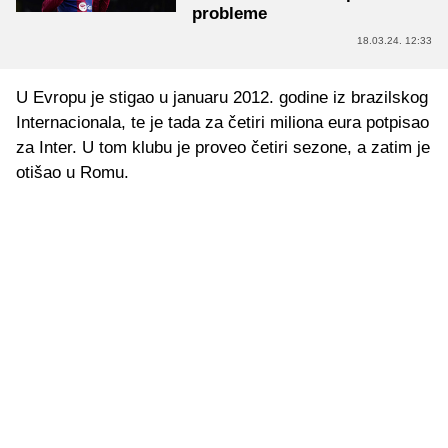
probleme
18.03.24. 12:33
U Evropu je stigao u januaru 2012. godine iz brazilskog
Internacionala, te je tada za četiri miliona eura potpisao
za Inter. U tom klubu je proveo četiri sezone, a zatim je
otišao u Romu.