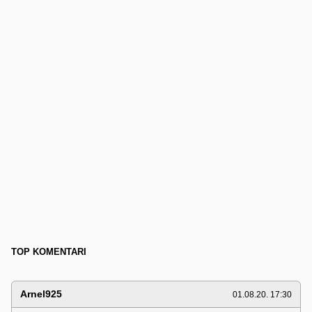
TOP KOMENTARI
Arnel925
01.08.20. 17:30