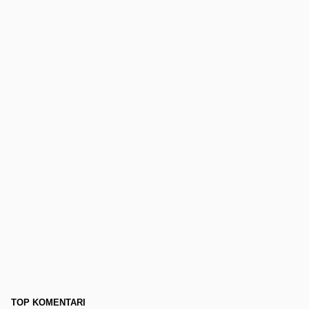
TOP KOMENTARI