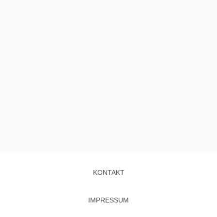
KONTAKT
IMPRESSUM