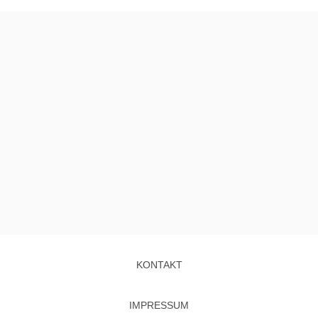
KONTAKT
IMPRESSUM