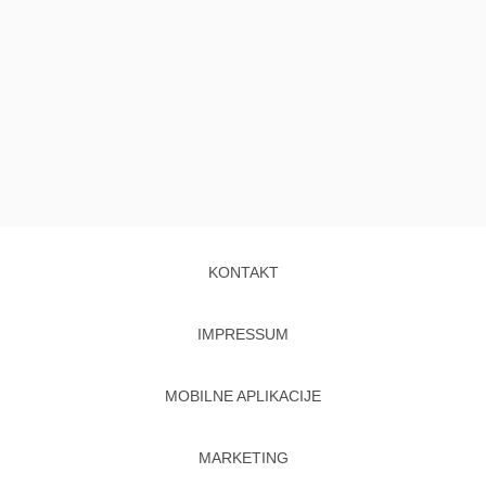
KONTAKT
IMPRESSUM
MOBILNE APLIKACIJE
MARKETING