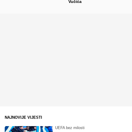
Vučića
NAJNOVIJE VIJESTI
UEFA bez milosti