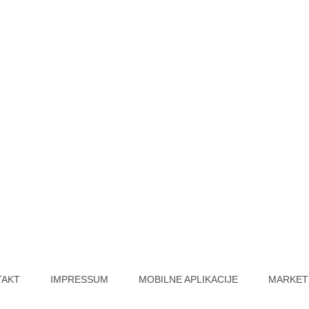
TAKT
IMPRESSUM
MOBILNE APLIKACIJE
MARKET