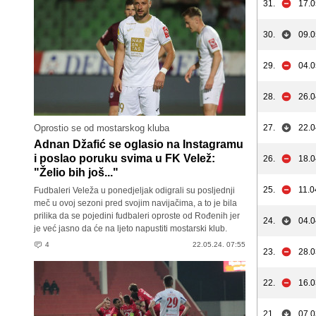
31.
17.0
30.
09.0
29.
04.0
28.
26.0
Oprostio se od mostarskog kluba
27.
22.0
Adnan Džafić se oglasio na Instagramu
i poslao poruku svima u FK Velež:
26.
18.0
"Želio bih još..."
25.
11.0
Fudbaleri Veleža u ponedjeljak odigrali su posljednji
meč u ovoj sezoni pred svojim navijačima, a to je bila
prilika da se pojedini fudbaleri oproste od Rođenih jer
24.
04.0
je već jasno da će na ljeto napustiti mostarski klub.
4
22.05.24. 07:55
23.
28.0
22.
16.0
21.
07.0