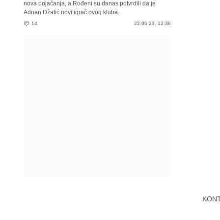
nova pojačanja, a Rođeni su danas potvrdili da je
Adnan Džafić novi igrač ovog kluba.
14
22.06.23. 12:36
KON