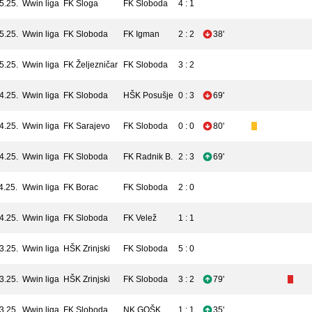
5.25.
Wwin liga
FK Sloga
FK Sloboda
4 : 1
5.25.
Wwin liga
FK Sloboda
FK Igman
2 : 2
38'
5.25.
Wwin liga
FK Željezničar
FK Sloboda
3 : 2
4.25.
Wwin liga
FK Sloboda
HŠK Posušje
0 : 3
69'
4.25.
Wwin liga
FK Sarajevo
FK Sloboda
0 : 0
80'
4.25.
Wwin liga
FK Sloboda
FK Radnik B.
2 : 3
69'
4.25.
Wwin liga
FK Borac
FK Sloboda
2 : 0
4.25.
Wwin liga
FK Sloboda
FK Velež
1 : 1
3.25.
Wwin liga
HŠK Zrinjski
FK Sloboda
5 : 0
3.25.
Wwin liga
HŠK Zrinjski
FK Sloboda
3 : 2
79'
3.25.
Wwin liga
FK Sloboda
NK GOŠK
1 : 1
35'