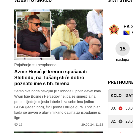
VIJESTI O IGRAČU
STATISTIKA
FK 
15
nastupa
Pojačanja su neophodna
Azmir Husić je krenuo spašavati
Slobodu, na Tušanj stiže dobro
PRETHODNE
poznato ime s bh. terena
Samo dva boda osvojila je Sloboda u prvih devet kola
KOLO
DA
Wwin lige Bosne i Hercegovine, pa se smjestila na
preptosljednje mjesto tabele i iza sebe ima jedino
GOŠK (jedan bod), što i jedne i druge gura u prvi plan
33.
30.0
kada se govori o glavnim kandidatima za ispadanje iz
lige.
32.
23.0
17
29.09.24. 11:12