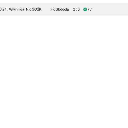
0.24.
Wwin liga
NK GOŠK
FK Sloboda
2 : 0
75'