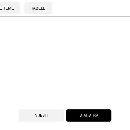
E TEME
TABELE
VIJESTI
STATISTIKA