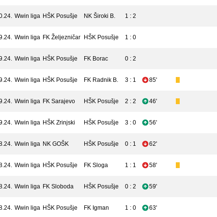
0.24.
Wwin liga
HŠK Posušje
NK Široki B.
1 : 2
9.24.
Wwin liga
FK Željezničar
HŠK Posušje
1 : 0
9.24.
Wwin liga
HŠK Posušje
FK Borac
0 : 2
9.24.
Wwin liga
HŠK Posušje
FK Radnik B.
3 : 1
85'
9.24.
Wwin liga
FK Sarajevo
HŠK Posušje
2 : 2
46'
9.24.
Wwin liga
HŠK Zrinjski
HŠK Posušje
3 : 0
56'
8.24.
Wwin liga
NK GOŠK
HŠK Posušje
0 : 1
62'
8.24.
Wwin liga
HŠK Posušje
FK Sloga
1 : 1
58'
8.24.
Wwin liga
FK Sloboda
HŠK Posušje
0 : 2
59'
8.24.
Wwin liga
HŠK Posušje
FK Igman
1 : 0
63'