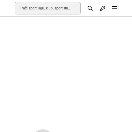
Otvori profil
Pretraga
Otvori