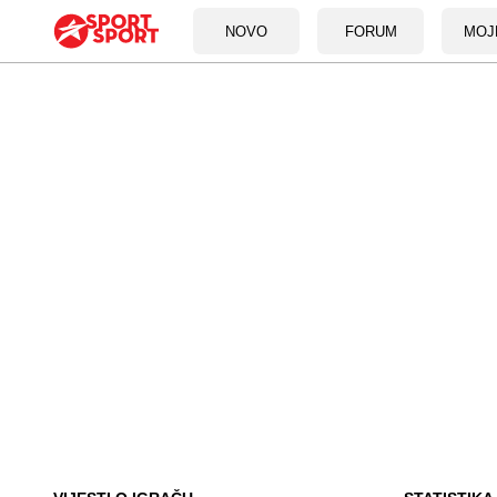
NOVO
FORUM
MOJ