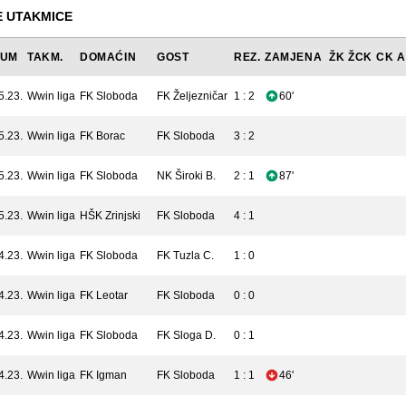
 UTAKMICE
TUM
TAKM.
DOMAĆIN
GOST
REZ.
ZAMJENA
ŽK
ŽCK
CK
A
5.23.
Wwin liga
FK Sloboda
FK Željezničar
1 : 2
60'
5.23.
Wwin liga
FK Borac
FK Sloboda
3 : 2
5.23.
Wwin liga
FK Sloboda
NK Široki B.
2 : 1
87'
5.23.
Wwin liga
HŠK Zrinjski
FK Sloboda
4 : 1
4.23.
Wwin liga
FK Sloboda
FK Tuzla C.
1 : 0
4.23.
Wwin liga
FK Leotar
FK Sloboda
0 : 0
4.23.
Wwin liga
FK Sloboda
FK Sloga D.
0 : 1
4.23.
Wwin liga
FK Igman
FK Sloboda
1 : 1
46'