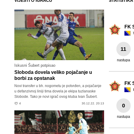
VIJESTI O IGRAČU
STATISTIKA
FK 
11
nastupa
Iskusni Šubert potpisao
Sloboda dovela veliko pojačanje u
borbi za opstanak
FK 
Novi transfer u bh. nogometu je potvrđen, a pojačanje
u defanzivnoj liniji tima dovela je ekipa tuzlanaske
Slobode. Tako je novi igrač ovog kluba Ivan Šubert.
4
30.12.22. 20:13
0
nastupa