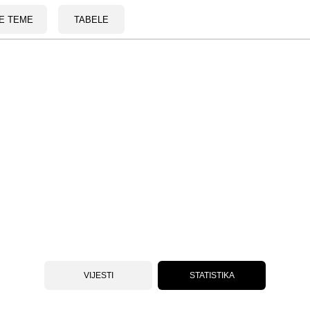
E TEME
TABELE
VIJESTI
STATISTIKA