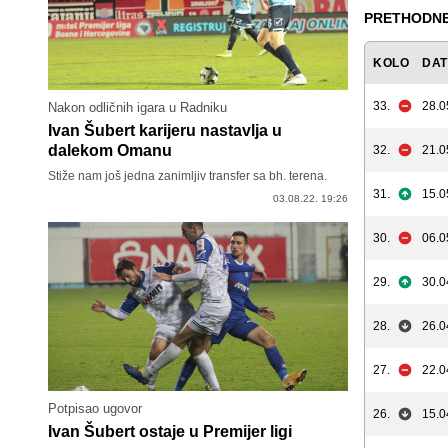
PRETHODNE
KOLO
DA
33.
28.0
Nakon odličnih igara u Radniku
Ivan Šubert karijeru nastavlja u
dalekom Omanu
32.
21.0
Stiže nam još jedna zanimljiv transfer sa bh. terena.
31.
15.0
03.08.22. 19:26
30.
06.0
29.
30.0
28.
26.0
27.
22.0
Potpisao ugovor
26.
15.0
Ivan Šubert ostaje u Premijer ligi