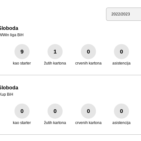
Sezona
Sloboda
WWin liga BiH
9
1
0
0
kao starter
žutih kartona
crvenih kartona
asistencija
Sloboda
Kup BiH
0
0
0
0
kao starter
žutih kartona
crvenih kartona
asistencija