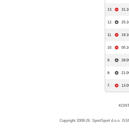
13.
31.1
12.
25.1
11.
19.1
10.
05.1
9.
28.0
8.
21.0
7.
13.0
KON
Copyright 2008-26. SportSport d.o.o. IS