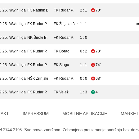
0.25.
Wwin liga
FK Radnik B.
FK Rudar P.
2 : 1
70'
0.25.
Wwin liga
FK Rudar P.
FK Željezničar
1 : 1
0.25.
Wwin liga
NK Široki B.
FK Rudar P.
1 : 0
0.25.
Wwin liga
FK Rudar P.
FK Borac
0 : 2
73'
9.25.
Wwin liga
FK Rudar P.
FK Sloga
1 : 1
74'
9.25.
Wwin liga
HŠK Zrinjski
FK Rudar P.
0 : 0
68'
9.25.
Wwin liga
FK Rudar P.
FK Velež
1 : 3
4'
TAKT
IMPRESSUM
MOBILNE APLIKACIJE
MARKET
SN 2744-2195. Sva prava zadržana. Zabranjeno preuzimanje sadržaja bez doz