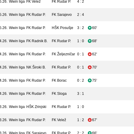
5.26.
Wwin liga
FK Velež
FK Rudar P.
4 : 2
5.26.
Wwin liga
FK Rudar P.
FK Sarajevo
2 : 4
5.26.
Wwin liga
FK Rudar P.
HŠK Posušje
3 : 2
60'
4.26.
Wwin liga
FK Radnik B.
FK Rudar P.
1 : 0
68'
4.26.
Wwin liga
FK Rudar P.
FK Željezničar
0 : 1
62'
4.26.
Wwin liga
NK Široki B.
FK Rudar P.
0 : 1
70'
4.26.
Wwin liga
FK Rudar P.
FK Borac
0 : 2
75'
4.26.
Wwin liga
FK Rudar P.
FK Sloga
3 : 1
3.26.
Wwin liga
HŠK Zrinjski
FK Rudar P.
1 : 0
3.26.
Wwin liga
FK Rudar P.
FK Velež
1 : 2
67'
3.26.
Wwin liga
FK Sarajevo
FK Rudar P.
2 : 2
66'