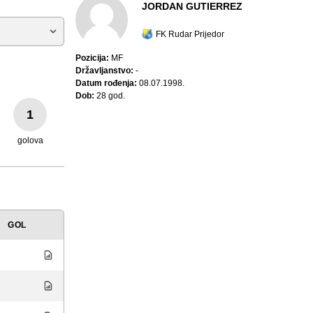
JORDAN GUTIERREZ
FK Rudar Prijedor
Pozicija:
MF
Državljanstvo:
-
Datum rođenja:
08.07.1998.
Dob:
28 god.
1
golova
GOL