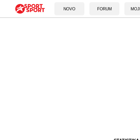
NOVO
FORUM
MOJ