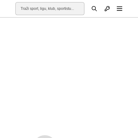
Otvori profil
Pretraga
Otvori