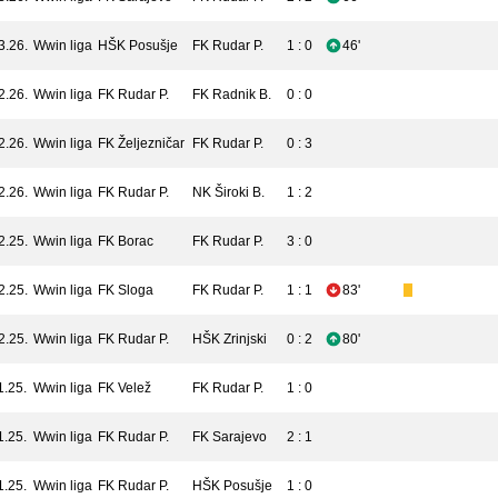
3.26.
Wwin liga
HŠK Posušje
FK Rudar P.
1 : 0
46'
2.26.
Wwin liga
FK Rudar P.
FK Radnik B.
0 : 0
2.26.
Wwin liga
FK Željezničar
FK Rudar P.
0 : 3
2.26.
Wwin liga
FK Rudar P.
NK Široki B.
1 : 2
2.25.
Wwin liga
FK Borac
FK Rudar P.
3 : 0
2.25.
Wwin liga
FK Sloga
FK Rudar P.
1 : 1
83'
2.25.
Wwin liga
FK Rudar P.
HŠK Zrinjski
0 : 2
80'
1.25.
Wwin liga
FK Velež
FK Rudar P.
1 : 0
1.25.
Wwin liga
FK Rudar P.
FK Sarajevo
2 : 1
1.25.
Wwin liga
FK Rudar P.
HŠK Posušje
1 : 0