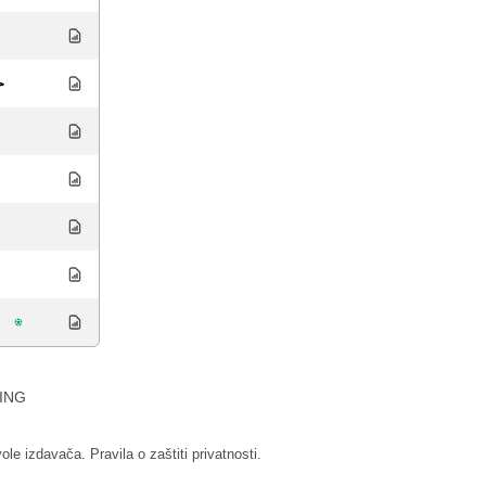
ING
vole izdavača.
Pravila o zaštiti privatnosti.