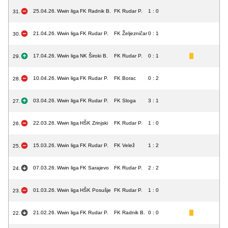
25.04.26.
Wwin liga
FK Radnik B.
FK Rudar P.
1 : 0
31.
21.04.26.
Wwin liga
FK Rudar P.
FK Željezničar
0 : 1
30.
17.04.26.
Wwin liga
NK Široki B.
FK Rudar P.
0 : 1
29.
10.04.26.
Wwin liga
FK Rudar P.
FK Borac
0 : 2
28.
03.04.26.
Wwin liga
FK Rudar P.
FK Sloga
3 : 1
27.
22.03.26.
Wwin liga
HŠK Zrinjski
FK Rudar P.
1 : 0
26.
15.03.26.
Wwin liga
FK Rudar P.
FK Velež
1 : 2
25.
07.03.26.
Wwin liga
FK Sarajevo
FK Rudar P.
2 : 2
24.
01.03.26.
Wwin liga
HŠK Posušje
FK Rudar P.
1 : 0
23.
21.02.26.
Wwin liga
FK Rudar P.
FK Radnik B.
0 : 0
22.