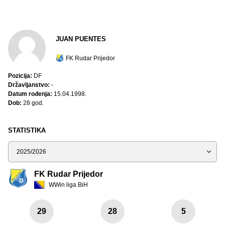
JUAN PUENTES
FK Rudar Prijedor
Pozicija:
DF
Državljanstvo:
-
Datum rođenja:
15.04.1998.
Dob:
28 god.
STATISTIKA
Sezona
FK Rudar Prijedor
WWin liga BiH
29
28
5